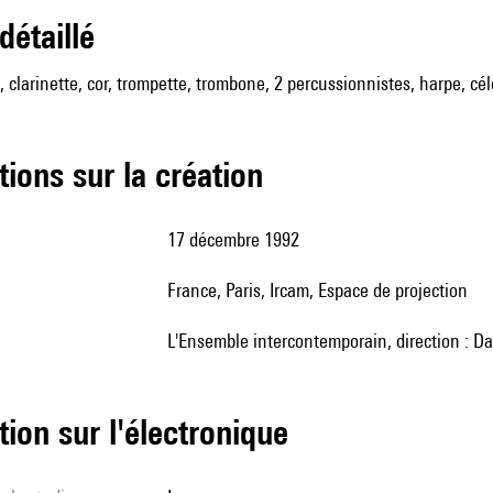
 détaillé
, clarinette, cor, trompette, trombone, 2 percussionnistes, harpe, cél
tions sur la création
17 décembre 1992
France, Paris, Ircam, Espace de projection
l'Ensemble intercontemporain, direction : D
tion sur l'électronique