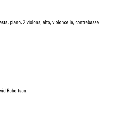
esta, piano, 2 violons, alto, violoncelle, contrebasse
avid Robertson.