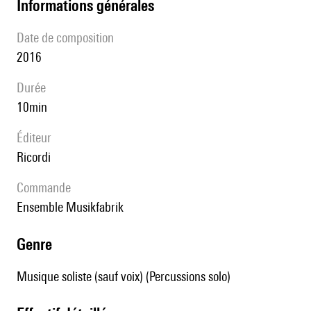
informations générales
date de composition
2016
durée
10min
éditeur
Ricordi
Commande
Ensemble Musikfabrik
genre
Musique soliste (sauf voix) (Percussions solo)