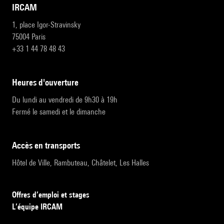
IRCAM
1, place Igor-Stravinsky
75004 Paris
+33 1 44 78 48 43
heures d'ouverture
Du lundi au vendredi de 9h30 à 19h
Fermé le samedi et le dimanche
accès en transports
Hôtel de Ville, Rambuteau, Châtelet, Les Halles
Offres d’emploi et stages
L’équipe IRCAM