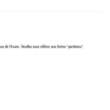
e de l'Ircam. Veuillez vous référer aux fiches "partitions".