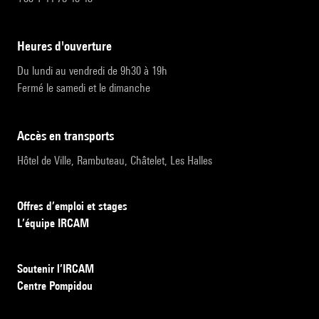
heures d'ouverture
Du lundi au vendredi de 9h30 à 19h
Fermé le samedi et le dimanche
accès en transports
Hôtel de Ville, Rambuteau, Châtelet, Les Halles
Offres d’emploi et stages
L’équipe IRCAM
Soutenir l’IRCAM
Centre Pompidou