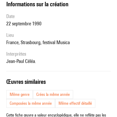
informations sur la création
date
22 septembre 1990
lieu
France, Strasbourg, festival Musica
interprètes
Jean-Paul Céléa.
œuvres similaires
Même genre
Crées la même année
Composées la même année
Même effectif détaillé
Cette fiche œuvre a valeur encyclopédique, elle ne reflète pas les