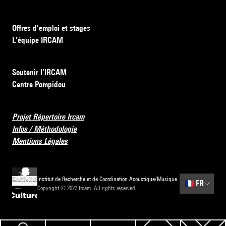
Offres d’emploi et stages
L’équipe IRCAM
Soutenir l’IRCAM
Centre Pompidou
Projet Répertoire Ircam
Infos / Méthodologie
Mentions Légales
Institut de Recherche et de Coordination Acoustique/Musique
🇫🇷
FR
Copyright © 2022 Ircam. All rights reserved.