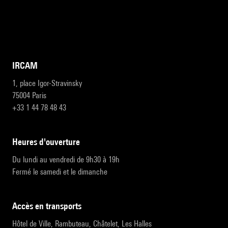
IRCAM
1, place Igor-Stravinsky
75004 Paris
+33 1 44 78 48 43
heures d'ouverture
Du lundi au vendredi de 9h30 à 19h
Fermé le samedi et le dimanche
accès en transports
Hôtel de Ville, Rambuteau, Châtelet, Les Halles