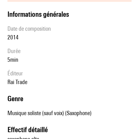
informations générales
date de composition
2014
durée
5min
éditeur
Rai Trade
genre
Musique soliste (sauf voix) (Saxophone)
effectif détaillé