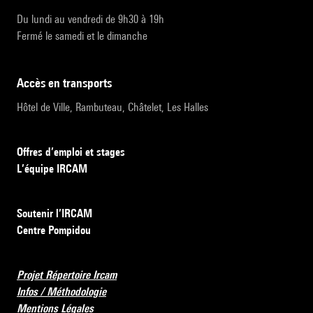
Du lundi au vendredi de 9h30 à 19h
Fermé le samedi et le dimanche
accès en transports
Hôtel de Ville, Rambuteau, Châtelet, Les Halles
Offres d’emploi et stages
L’équipe IRCAM
Soutenir l’IRCAM
Centre Pompidou
Projet Répertoire Ircam
Infos / Méthodologie
Mentions Légales