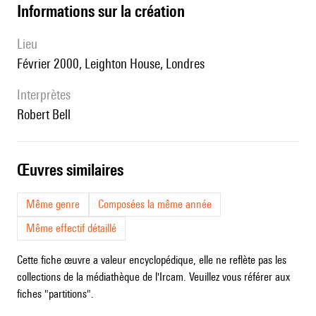
informations sur la création
lieu
Février 2000, Leighton House, Londres
interprètes
Robert Bell
œuvres similaires
Même genre
Composées la même année
Même effectif détaillé
Cette fiche œuvre a valeur encyclopédique, elle ne reflète pas les
collections de la médiathèque de l'Ircam. Veuillez vous référer aux
fiches "partitions".