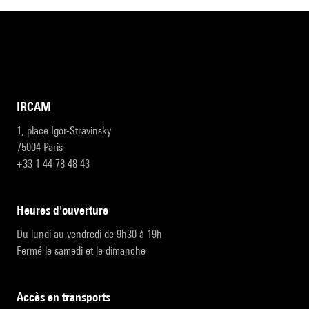
IRCAM
1, place Igor-Stravinsky
75004 Paris
+33 1 44 78 48 43
heures d'ouverture
Du lundi au vendredi de 9h30 à 19h
Fermé le samedi et le dimanche
accès en transports