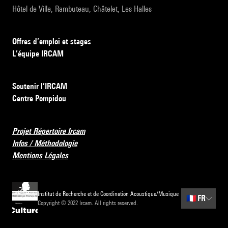
Hôtel de Ville, Rambuteau, Châtelet, Les Halles
Offres d’emploi et stages
L’équipe IRCAM
Soutenir l’IRCAM
Centre Pompidou
Projet Répertoire Ircam
Infos / Méthodologie
Mentions Légales
Institut de Recherche et de Coordination Acoustique/Musique
🇫🇷
FR
Copyright © 2022 Ircam. All rights reserved.