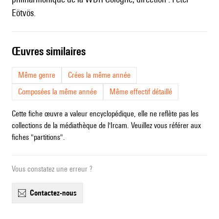
Eötvös.
œuvres similaires
Même genre
Crées la même année
Composées la même année
Même effectif détaillé
Cette fiche œuvre a valeur encyclopédique, elle ne reflète pas les
collections de la médiathèque de l'Ircam. Veuillez vous référer aux
fiches "partitions".
Vous constatez une erreur ?
contactez-nous