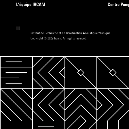
L’équipe IRCAM
Centre Pom
Institut de Recherche et de Coordination Acoustique/Musique
Copyright © 2022 Ircam. All rights reserved.