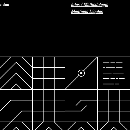
pidou
Infos / Méthodologie
Mentions Légales