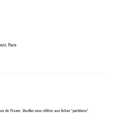
ent, Paris
e de l'Ircam. Veuillez vous référer aux fiches "partitions".