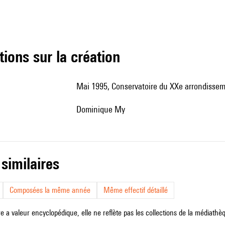
tions sur la création
Mai 1995, Conservatoire du XXe arrondissem
Dominique My
 similaires
Composées la même année
Même effectif détaillé
e a valeur encyclopédique, elle ne reflète pas les collections de la médiathèqu