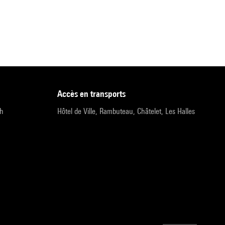
accès en transports
9h
Hôtel de Ville, Rambuteau, Châtelet, Les Halles