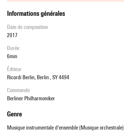
informations générales
date de composition
2017
durée
6min
éditeur
Ricordi Berlin, Berlin , SY 4494
Commande
Berliner Philharmoniker
genre
Musique instrumentale d'ensemble (Musique orchestrale)