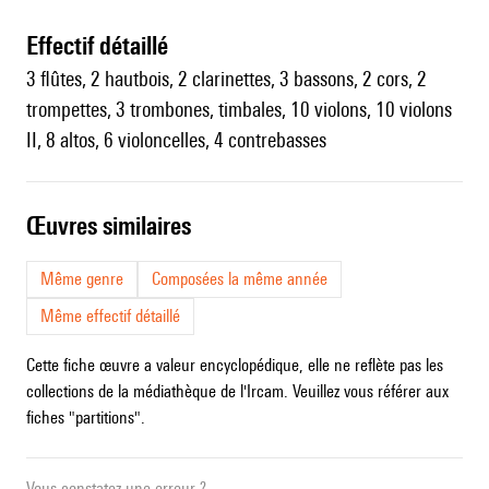
effectif détaillé
3 flûtes, 2 hautbois, 2 clarinettes, 3 bassons, 2 cors, 2
trompettes, 3 trombones, timbales, 10 violons, 10 violons
II, 8 altos, 6 violoncelles, 4 contrebasses
œuvres similaires
Même genre
Composées la même année
Même effectif détaillé
Cette fiche œuvre a valeur encyclopédique, elle ne reflète pas les
collections de la médiathèque de l'Ircam. Veuillez vous référer aux
fiches "partitions".
Vous constatez une erreur ?