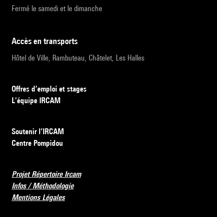
Fermé le samedi et le dimanche
accès en transports
Hôtel de Ville, Rambuteau, Châtelet, Les Halles
Offres d’emploi et stages
L’équipe IRCAM
Soutenir l’IRCAM
Centre Pompidou
Projet Répertoire Ircam
Infos / Méthodologie
Mentions Légales