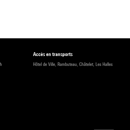
accès en transports
9h
Hôtel de Ville, Rambuteau, Châtelet, Les Halles