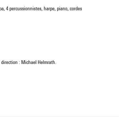
uba, 4 percussionnistes, harpe, piano, cordes
 direction : Michael Helmrath.