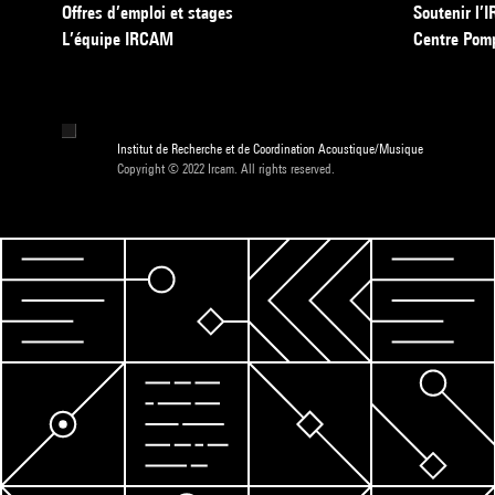
Offres d’emploi et stages
Soutenir l
L’équipe IRCAM
Centre Pom
Institut de Recherche et de Coordination Acoustique/Musique
Copyright © 2022 Ircam. All rights reserved.