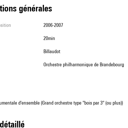
tions générales
sition
2006-2007
20min
Billaudot
Orchestre philharmonique de Brandebourg
mentale d'ensemble (Grand orchestre type "bois par 3" (ou plus))
 détaillé