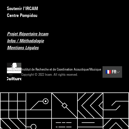
Soutenir l’IRCAM
Centre Pompidou
Projet Répertoire Ircam
Infos / Méthodologie
Mentions Légales
Institut de Recherche et de Coordination Acoustique/Musique
🇫🇷
FR
Copyright © 2022 Ircam. All rights reserved.