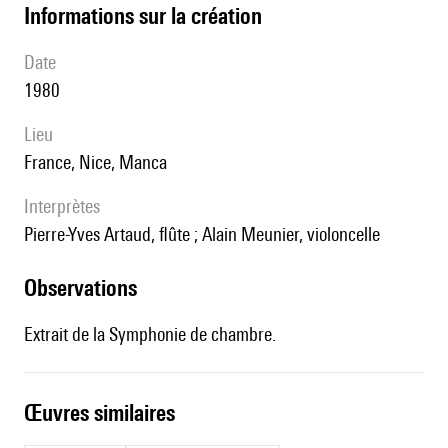
informations sur la création
date
1980
lieu
France, Nice, Manca
interprètes
Pierre-Yves Artaud, flûte ; Alain Meunier, violoncelle
observations
Extrait de la Symphonie de chambre.
œuvres similaires