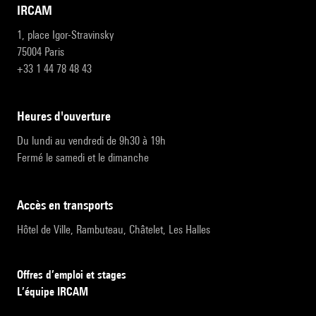
IRCAM
1, place Igor-Stravinsky
75004 Paris
+33 1 44 78 48 43
heures d'ouverture
Du lundi au vendredi de 9h30 à 19h
Fermé le samedi et le dimanche
accès en transports
Hôtel de Ville, Rambuteau, Châtelet, Les Halles
Offres d’emploi et stages
L’équipe IRCAM