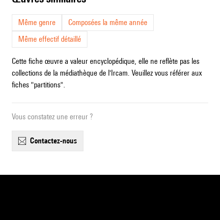
Même genre
Composées la même année
Même effectif détaillé
Cette fiche œuvre a valeur encyclopédique, elle ne reflète pas les
collections de la médiathèque de l'Ircam. Veuillez vous référer aux
fiches "partitions".
Vous constatez une erreur ?
contactez-nous