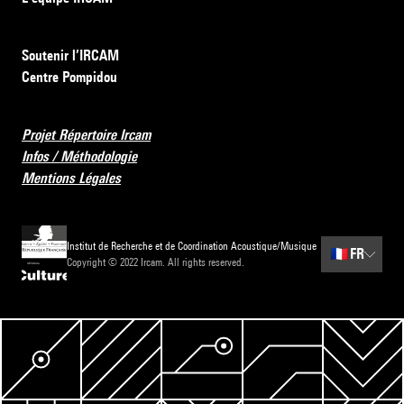
Soutenir l’IRCAM
Centre Pompidou
Projet Répertoire Ircam
Infos / Méthodologie
Mentions Légales
Institut de Recherche et de Coordination Acoustique/Musique
🇫🇷
FR
Copyright © 2022 Ircam. All rights reserved.