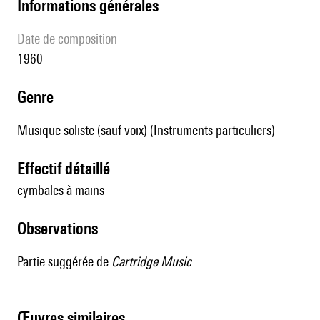
informations générales
date de composition
1960
genre
Musique soliste (sauf voix) (Instruments particuliers)
effectif détaillé
cymbales à mains
observations
Partie suggérée de
Cartridge Music
.
œuvres similaires