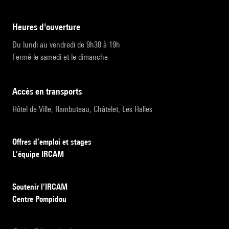
heures d'ouverture
Du lundi au vendredi de 9h30 à 19h
Fermé le samedi et le dimanche
accès en transports
Hôtel de Ville, Rambuteau, Châtelet, Les Halles
Offres d’emploi et stages
L’équipe IRCAM
Soutenir l’IRCAM
Centre Pompidou