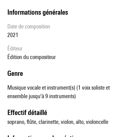
informations générales
date de composition
2021
éditeur
édition du compositeur
genre
Musique vocale et instrument(s) (1 voix soliste et
ensemble jusqu'à 9 instruments)
effectif détaillé
soprano, flûte, clarinette, violon, alto, violoncelle