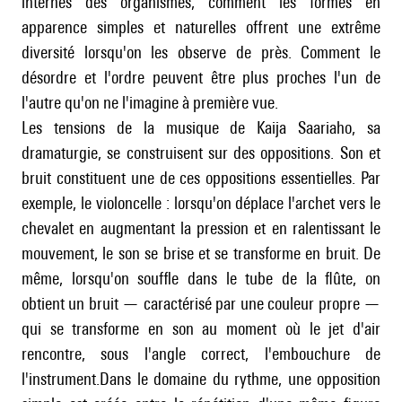
internes des organismes, comment les formes en
apparence simples et naturelles offrent une extrême
diversité lorsqu'on les observe de près. Comment le
désordre et l'ordre peuvent être plus proches l'un de
l'autre qu'on ne l'imagine à première vue.
Les tensions de la musique de Kaija Saariaho, sa
dramaturgie, se construisent sur des oppositions. Son et
bruit constituent une de ces oppositions essentielles. Par
exemple, le violoncelle : lorsqu'on déplace l'archet vers le
chevalet en augmentant la pression et en ralentissant le
mouvement, le son se brise et se transforme en bruit. De
même, lorsqu'on souffle dans le tube de la flûte, on
obtient un bruit — caractérisé par une couleur propre —
qui se transforme en son au moment où le jet d'air
rencontre, sous l'angle correct, l'embouchure de
l'instrument.Dans le domaine du rythme, une opposition