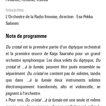
interprètes
l'Orchestre de la Radio finnoise, direction : Esa-Pekka
Salonen.
Note de programme
Du cristal
est la première partie d'un diptyque orchestral
et la première œuvre de Kaija Saariaho pour un grand
orchestre symphonique. Les deux volets du diptyque,
Du
cristal
et
...à la fumée
, peuvent être joués ensemble ou
séparément.
Du cristal
ne contient pas de solistes, tandis
que dans
...à la fumée
deux instruments solistes
électroniquement transformés, alto et violoncelle, se
joignent à l'orchestre.
« Pour moi,
Du cristal
...à la fumée
est une seule et même