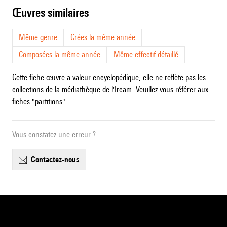
œuvres similaires
Même genre
Crées la même année
Composées la même année
Même effectif détaillé
Cette fiche œuvre a valeur encyclopédique, elle ne reflète pas les
collections de la médiathèque de l'Ircam. Veuillez vous référer aux
fiches "partitions".
Vous constatez une erreur ?
contactez-nous