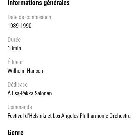
informations générales
date de composition
1989-1990
durée
18min
éditeur
Wilhelm Hansen
Dédicace
à Esa-Pekka Salonen
Commande
Festival d'Helsinki et Los Angeles Philharmonic Orchestra
genre