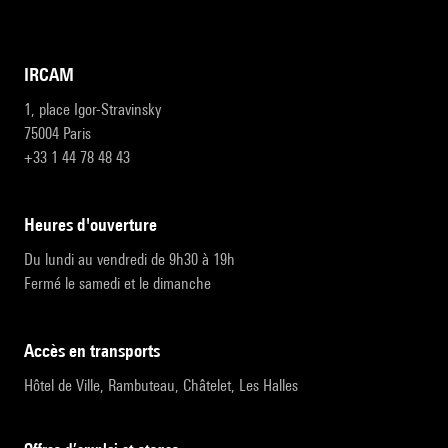
IRCAM
1, place Igor-Stravinsky
75004 Paris
+33 1 44 78 48 43
heures d'ouverture
Du lundi au vendredi de 9h30 à 19h
Fermé le samedi et le dimanche
accès en transports
Hôtel de Ville, Rambuteau, Châtelet, Les Halles