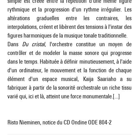
simple est créée entre la répétition d'une même figure
rythmique et la progression d'un rythme irrégulier. Les
altérations graduelles entre les contraires, les
interpolations, créent et libèrent des tensions à l'instar des
figures harmoniques de la musique tonale traditionnelle.
Dans
Du cristal
, l'orchestre constitue un moyen de
contrôler et de modeler la masse sonore qui progresse
dans le temps. Habituée à définir minutieusement, à l'aide
d'un ordinateur, le mouvement et la fonction de chaque
élément d'un espace musical, Kaija Saariaho a su
fabriquer à partir de la sonorité orchestrale un riche tissu
varié qui, ici et là, atteint une force monumentale.[...]
Risto Nieminen, notice du CD Ondine ODE 804-2