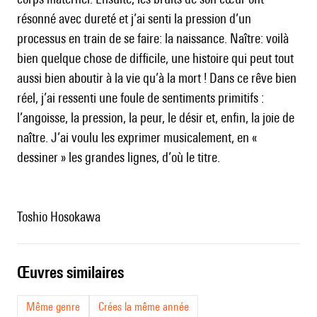
résonné avec dureté et j’ai senti la pression d’un
processus en train de se faire: la naissance. Naître: voilà
bien quelque chose de difficile, une histoire qui peut tout
aussi bien aboutir à la vie qu’à la mort ! Dans ce rêve bien
réel, j’ai ressenti une foule de sentiments primitifs :
l’angoisse, la pression, la peur, le désir et, enfin, la joie de
naître. J’ai voulu les exprimer musicalement, en «
dessiner » les grandes lignes, d’où le titre.
Toshio Hosokawa
œuvres similaires
Même genre
Crées la même année