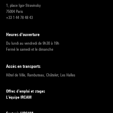
1, place Igor-Stravinsky
75004 Paris
+33 1 44 78 48 43
heures d'ouverture
Du lundi au vendredi de 9h30 à 19h
Fermé le samedi et le dimanche
accès en transports
Hôtel de Ville, Rambuteau, Châtelet, Les Halles
Offres d’emploi et stages
L’équipe IRCAM