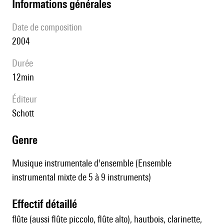
informations générales
date de composition
2004
durée
12min
éditeur
Schott
genre
Musique instrumentale d'ensemble (Ensemble
instrumental mixte de 5 à 9 instruments)
effectif détaillé
flûte (aussi flûte piccolo, flûte alto), hautbois, clarinette,