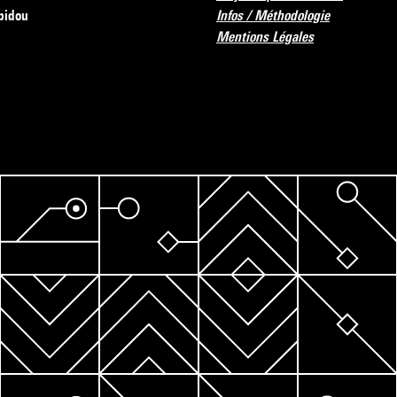
pidou
Infos / Méthodologie
Mentions Légales