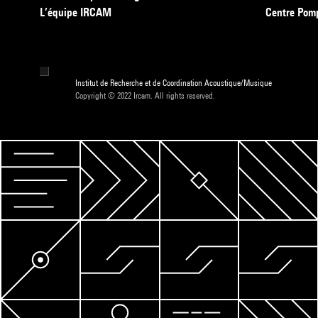
L’équipe IRCAM
Centre Pom
Institut de Recherche et de Coordination Acoustique/Musique
Copyright © 2022 Ircam. All rights reserved.