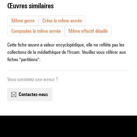
œuvres similaires
Même genre
Crées la même année
Composées la même année
Même effectif détaillé
Cette fiche œuvre a valeur encyclopédique, elle ne reflète pas les
collections de la médiathèque de l'Ircam. Veuillez vous référer aux
fiches "partitions".
Vous constatez une erreur ?
contactez-nous