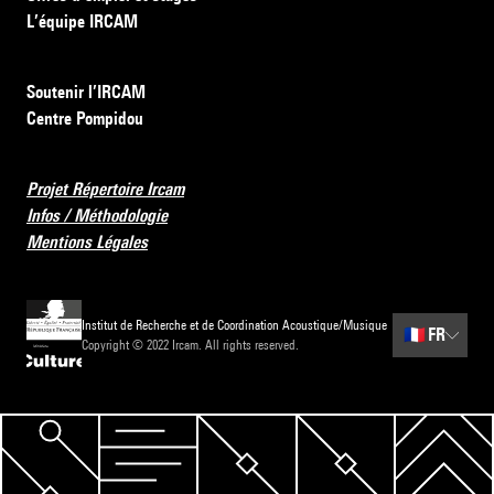
L’équipe IRCAM
Soutenir l’IRCAM
Centre Pompidou
Projet Répertoire Ircam
Infos / Méthodologie
Mentions Légales
Institut de Recherche et de Coordination Acoustique/Musique
🇫🇷
FR
Copyright © 2022 Ircam. All rights reserved.