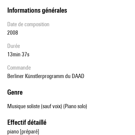
informations générales
date de composition
2008
durée
13min 37s
Commande
Berliner Künstlerprogramm du DAAD
genre
Musique soliste (sauf voix) (Piano solo)
effectif détaillé
piano [préparé]