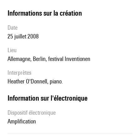
informations sur la création
date
25 juillet 2008
lieu
Allemagne, Berlin, festival Inventionen
interprètes
Heather O'Donnell, piano.
Information sur l'électronique
Dispositif électronique
amplification