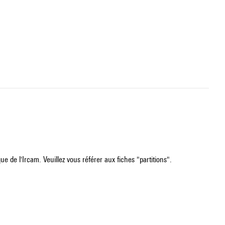
e de l'Ircam. Veuillez vous référer aux fiches "partitions".