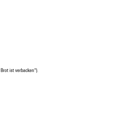
 Brot ist verbacken").