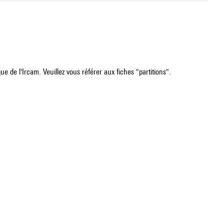
e de l'Ircam. Veuillez vous référer aux fiches "partitions".