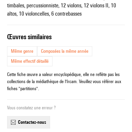
timbales, percussionniste, 12 violons, 12 violons II, 10
altos, 10 violoncelles, 6 contrebasses
œuvres similaires
Même genre
Composées la même année
Même effectif détaillé
Cette fiche œuvre a valeur encyclopédique, elle ne reflète pas les
collections de la médiathèque de l'Ircam. Veuillez vous référer aux
fiches "partitions".
Vous constatez une erreur ?
contactez-nous