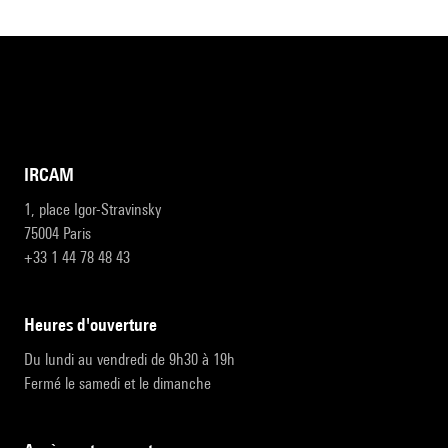
IRCAM
1, place Igor-Stravinsky
75004 Paris
+33 1 44 78 48 43
heures d'ouverture
Du lundi au vendredi de 9h30 à 19h
Fermé le samedi et le dimanche