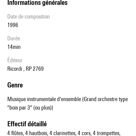
informations générales
date de composition
1996
durée
14min
éditeur
Ricordi , RP 2769
genre
Musique instrumentale d'ensemble (Grand orchestre type
"bois par 3" (ou plus))
effectif détaillé
4 flûtes, 4 hautbois, 4 clarinettes, 4 cors, 4 trompettes,