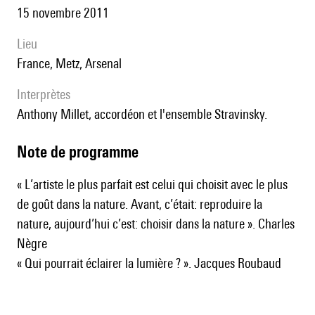
15 novembre 2011
lieu
France, Metz, Arsenal
interprètes
Anthony Millet, accordéon et l'ensemble Stravinsky.
Note de programme
« L’artiste le plus parfait est celui qui choisit avec le plus
de goût dans la nature. Avant, c’était: reproduire la
nature, aujourd’hui c’est: choisir dans la nature ». Charles
Nègre
« Qui pourrait éclairer la lumière ? ». Jacques Roubaud