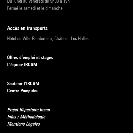
Du lundi au vendredi de 9h30 à 19h
Fermé le samedi et le dimanche
accès en transports
Hôtel de Ville, Rambuteau, Châtelet, Les Halles
Offres d’emploi et stages
L’équipe IRCAM
Soutenir l’IRCAM
Centre Pompidou
Projet Répertoire Ircam
Infos / Méthodologie
Mentions Légales