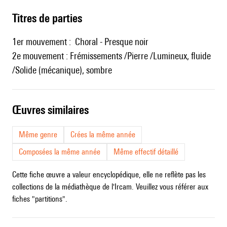
Titres de parties
1er mouvement : Choral - Presque noir
2e mouvement : Frémissements /Pierre /Lumineux, fluide
/Solide (mécanique), sombre
œuvres similaires
Même genre
Crées la même année
Composées la même année
Même effectif détaillé
Cette fiche œuvre a valeur encyclopédique, elle ne reflète pas les
collections de la médiathèque de l'Ircam. Veuillez vous référer aux
fiches "partitions".