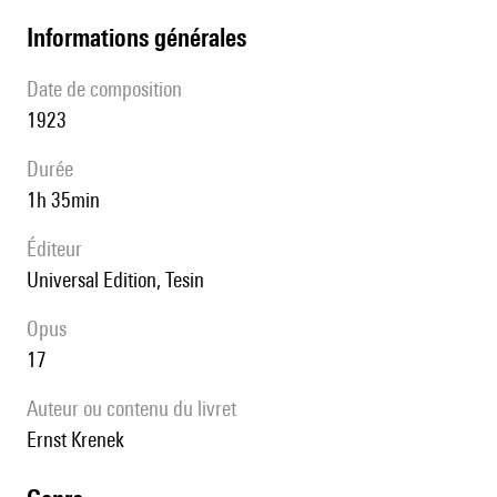
informations générales
date de composition
1923
durée
1h 35min
éditeur
Universal Edition, Tesin
Opus
17
Auteur ou contenu du livret
Ernst Krenek