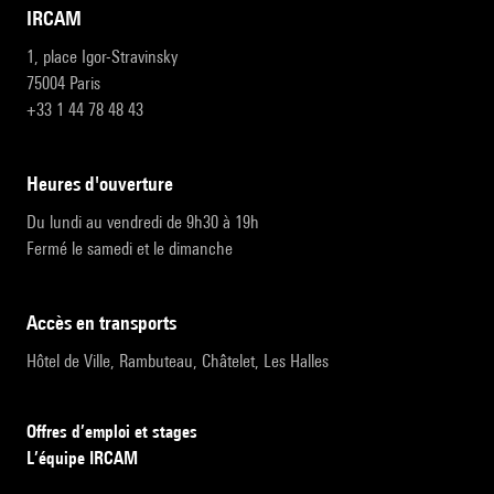
IRCAM
1, place Igor-Stravinsky
75004 Paris
+33 1 44 78 48 43
heures d'ouverture
Du lundi au vendredi de 9h30 à 19h
Fermé le samedi et le dimanche
accès en transports
Hôtel de Ville, Rambuteau, Châtelet, Les Halles
Offres d’emploi et stages
L’équipe IRCAM