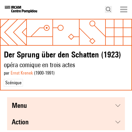
Der Sprung über den Schatten (1923)
opéra comique en trois actes
par
Ernst Krenek
(1900
-1991
)
Scénique
menu
action