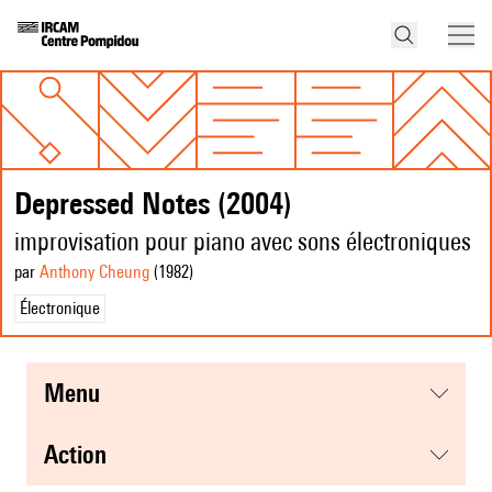
Depressed Notes (2004)
improvisation pour piano avec sons électroniques
par
Anthony Cheung
(1982
)
Électronique
menu
action