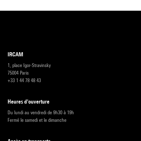
IRCAM
1, place Igor-Stravinsky
75004 Paris
+33 1 44 78 48 43
heures d'ouverture
Du lundi au vendredi de 9h30 à 19h
Fermé le samedi et le dimanche