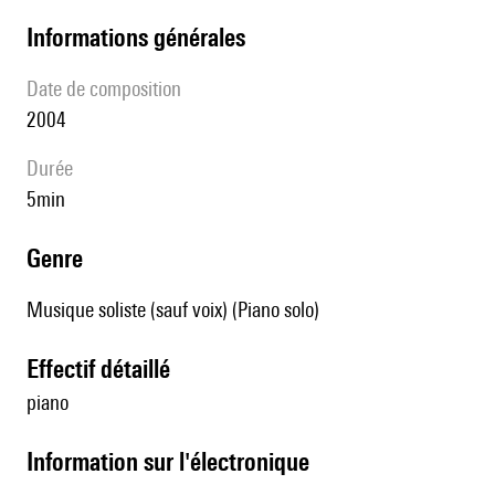
informations générales
date de composition
2004
durée
5min
genre
Musique soliste (sauf voix) (Piano solo)
effectif détaillé
piano
Information sur l'électronique