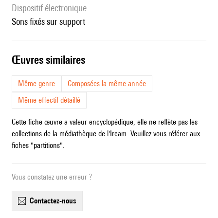
Dispositif électronique
sons fixés sur support
œuvres similaires
Même genre
Composées la même année
Même effectif détaillé
Cette fiche œuvre a valeur encyclopédique, elle ne reflète pas les
collections de la médiathèque de l'Ircam. Veuillez vous référer aux
fiches "partitions".
Vous constatez une erreur ?
contactez-nous