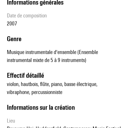
informations générales
date de composition
2007
genre
Musique instrumentale d'ensemble (Ensemble
instrumental mixte de 5 à 9 instruments)
effectif détaillé
violon, hautbois, flûte, piano, basse électrique,
vibraphone, percussionniste
informations sur la création
lieu