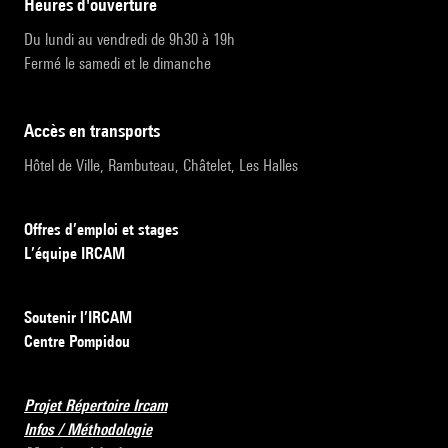
heures d'ouverture
Du lundi au vendredi de 9h30 à 19h
Fermé le samedi et le dimanche
accès en transports
Hôtel de Ville, Rambuteau, Châtelet, Les Halles
Offres d’emploi et stages
L’équipe IRCAM
Soutenir l’IRCAM
Centre Pompidou
Projet Répertoire Ircam
Infos / Méthodologie