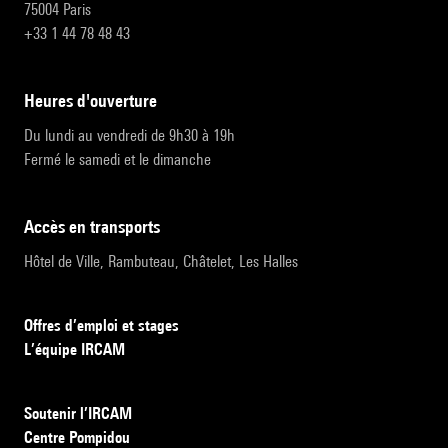
75004 Paris
+33 1 44 78 48 43
heures d'ouverture
Du lundi au vendredi de 9h30 à 19h
Fermé le samedi et le dimanche
accès en transports
Hôtel de Ville, Rambuteau, Châtelet, Les Halles
Offres d’emploi et stages
L’équipe IRCAM
Soutenir l’IRCAM
Centre Pompidou