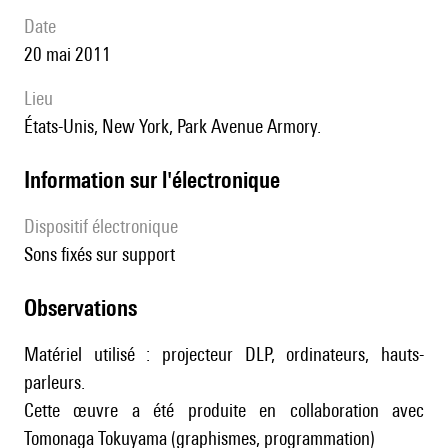
date
20 mai 2011
lieu
États-Unis, New York, Park Avenue Armory.
Information sur l'électronique
Dispositif électronique
sons fixés sur support
observations
Matériel utilisé : projecteur DLP, ordinateurs, hauts-
parleurs.
Cette œuvre a été produite en collaboration avec
Tomonaga Tokuyama (graphismes, programmation)