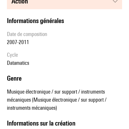
action
informations générales
date de composition
2007-2011
Cycle
datamatics
genre
Musique électronique / sur support / instruments
mécaniques (Musique électronique / sur support /
instruments mécaniques)
informations sur la création