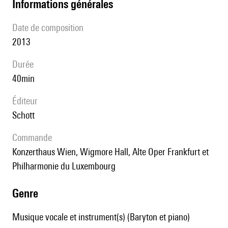
informations générales
date de composition
2013
durée
40min
éditeur
Schott
Commande
Konzerthaus Wien, Wigmore Hall, Alte Oper Frankfurt et
Philharmonie du Luxembourg
genre
Musique vocale et instrument(s) (Baryton et piano)