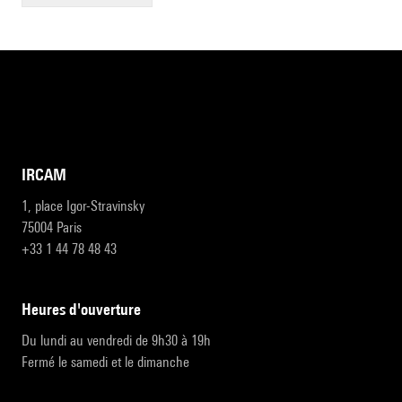
IRCAM
1, place Igor-Stravinsky
75004 Paris
+33 1 44 78 48 43
heures d'ouverture
Du lundi au vendredi de 9h30 à 19h
Fermé le samedi et le dimanche