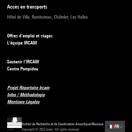
accès en transports
Hôtel de Ville, Rambuteau, Châtelet, Les Halles
Offres d’emploi et stages
L’équipe IRCAM
Soutenir l’IRCAM
Centre Pompidou
Projet Répertoire Ircam
Infos / Méthodologie
Mentions Légales
Institut de Recherche et de Coordination Acoustique/Musique
🇫🇷
FR
Copyright © 2022 Ircam. All rights reserved.