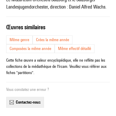
Landesjugendorchester, direction : Daniel Alfred Wachs.
œuvres similaires
Même genre
Crées la même année
Composées la même année
Même effectif détaillé
Cette fiche œuvre a valeur encyclopédique, elle ne reflète pas les
collections de la médiathèque de l'Ircam. Veuillez vous référer aux
fiches "partitions".
Vous constatez une erreur ?
contactez-nous