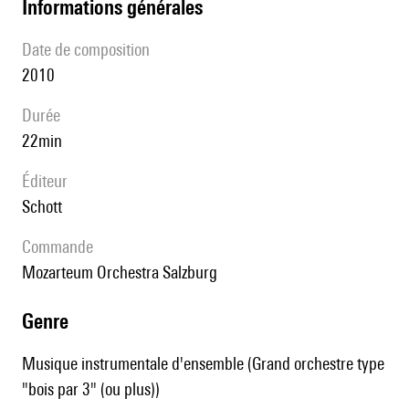
informations générales
date de composition
2010
durée
22min
éditeur
Schott
Commande
Mozarteum Orchestra Salzburg
genre
Musique instrumentale d'ensemble (Grand orchestre type
"bois par 3" (ou plus))