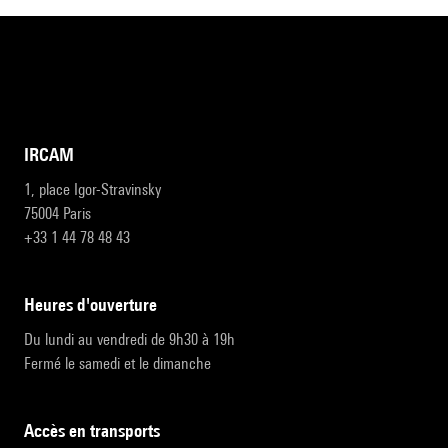
IRCAM
1, place Igor-Stravinsky
75004 Paris
+33 1 44 78 48 43
heures d'ouverture
Du lundi au vendredi de 9h30 à 19h
Fermé le samedi et le dimanche
accès en transports