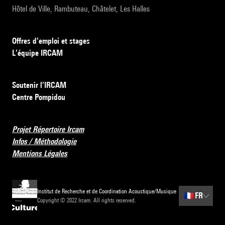
Hôtel de Ville, Rambuteau, Châtelet, Les Halles
Offres d’emploi et stages
L’équipe IRCAM
Soutenir l’IRCAM
Centre Pompidou
Projet Répertoire Ircam
Infos / Méthodologie
Mentions Légales
Institut de Recherche et de Coordination Acoustique/Musique
🇫🇷
FR
Copyright © 2022 Ircam. All rights reserved.