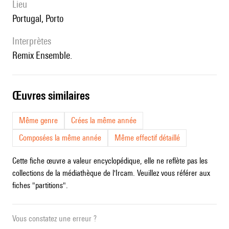
lieu
Portugal, Porto
interprètes
Remix Ensemble.
œuvres similaires
Même genre
Crées la même année
Composées la même année
Même effectif détaillé
Cette fiche œuvre a valeur encyclopédique, elle ne reflète pas les
collections de la médiathèque de l'Ircam. Veuillez vous référer aux
fiches "partitions".
Vous constatez une erreur ?