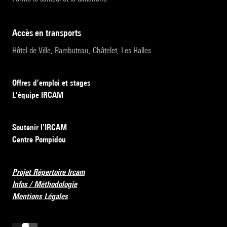
accès en transports
Hôtel de Ville, Rambuteau, Châtelet, Les Halles
Offres d’emploi et stages
L’équipe IRCAM
Soutenir l’IRCAM
Centre Pompidou
Projet Répertoire Ircam
Infos / Méthodologie
Mentions Légales