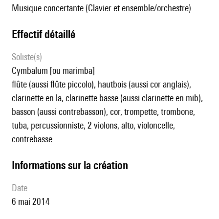
Musique concertante (Clavier et ensemble/orchestre)
effectif détaillé
Soliste(s)
cymbalum [ou marimba]
flûte (aussi flûte piccolo), hautbois (aussi cor anglais),
clarinette en la, clarinette basse (aussi clarinette en mib),
basson (aussi contrebasson), cor, trompette, trombone,
tuba, percussionniste, 2 violons, alto, violoncelle,
contrebasse
informations sur la création
date
6 mai 2014