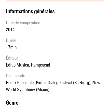
informations générales
date de composition
2014
durée
17min
éditeur
Editio Musica, Hampstead
Commande
Remix Ensemble (Porto), Dialog Festival (Salzburg), New
World Symphony (Miami).
genre