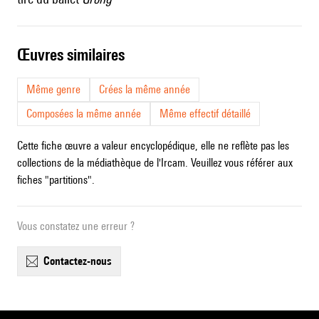
œuvres similaires
Même genre
Crées la même année
Composées la même année
Même effectif détaillé
Cette fiche œuvre a valeur encyclopédique, elle ne reflète pas les
collections de la médiathèque de l'Ircam. Veuillez vous référer aux
fiches "partitions".
Vous constatez une erreur ?
contactez-nous