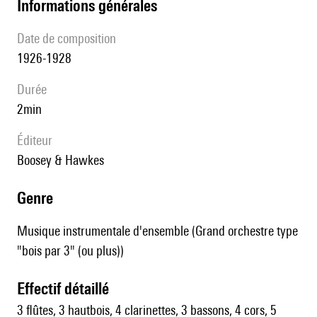
informations générales
date de composition
1926-1928
durée
2min
éditeur
Boosey & Hawkes
genre
Musique instrumentale d'ensemble (Grand orchestre type
"bois par 3" (ou plus))
effectif détaillé
3 flûtes, 3 hautbois, 4 clarinettes, 3 bassons, 4 cors, 5