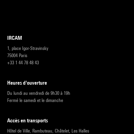
IRCAM
1, place Igor-Stravinsky
75004 Paris
+33 1 44 78 48 43
heures d'ouverture
Du lundi au vendredi de 9h30 à 19h
Fermé le samedi et le dimanche
accès en transports
Hôtel de Ville, Rambuteau, Châtelet, Les Halles