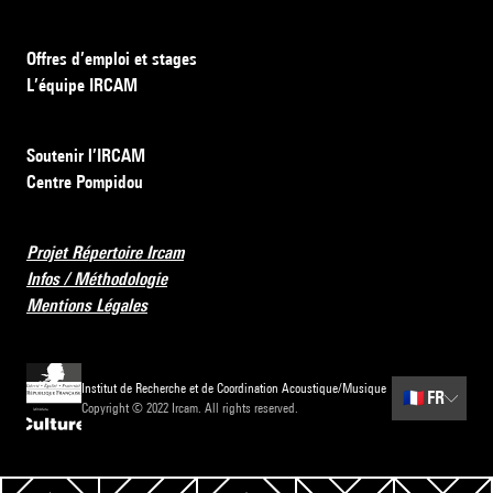
Offres d’emploi et stages
L’équipe IRCAM
Soutenir l’IRCAM
Centre Pompidou
Projet Répertoire Ircam
Infos / Méthodologie
Mentions Légales
Institut de Recherche et de Coordination Acoustique/Musique
🇫🇷
FR
Copyright © 2022 Ircam. All rights reserved.