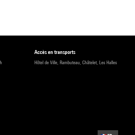
accès en transports
9h
Hôtel de Ville, Rambuteau, Châtelet, Les Halles