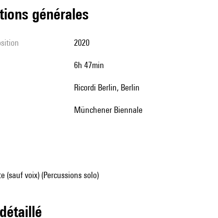
tions générales
sition
2020
6h 47min
Ricordi Berlin, Berlin
Münchener Biennale
e (sauf voix) (Percussions solo)
 détaillé