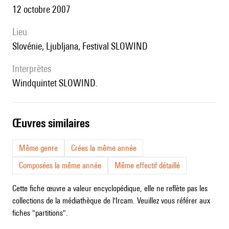
12 octobre 2007
lieu
Slovénie, Ljubljana, Festival SLOWIND
interprètes
Windquintet SLOWIND.
œuvres similaires
Même genre
Crées la même année
Composées la même année
Même effectif détaillé
Cette fiche œuvre a valeur encyclopédique, elle ne reflète pas les
collections de la médiathèque de l'Ircam. Veuillez vous référer aux
fiches "partitions".