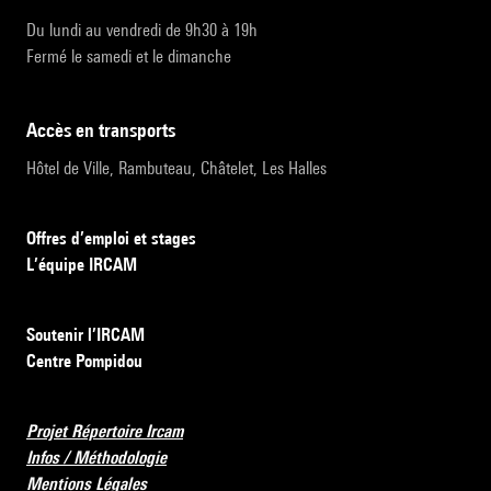
Du lundi au vendredi de 9h30 à 19h
Fermé le samedi et le dimanche
accès en transports
Hôtel de Ville, Rambuteau, Châtelet, Les Halles
Offres d’emploi et stages
L’équipe IRCAM
Soutenir l’IRCAM
Centre Pompidou
Projet Répertoire Ircam
Infos / Méthodologie
Mentions Légales