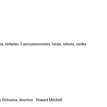
uba, timbales, 5 percussionnistes, harpe, célesta, cordes
 Orchestra, direction : Howard Mitchell.