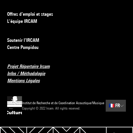
Offres d’emploi et stages
L’équipe IRCAM
Soutenir l’IRCAM
Centre Pompidou
Projet Répertoire Ircam
Infos / Méthodologie
Mentions Légales
Institut de Recherche et de Coordination Acoustique/Musique
🇫🇷
FR
Copyright © 2022 Ircam. All rights reserved.