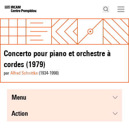
Concerto pour piano et orchestre à
cordes (1979)
par
Alfred Schnittke
(1934
-1998
)
menu
action