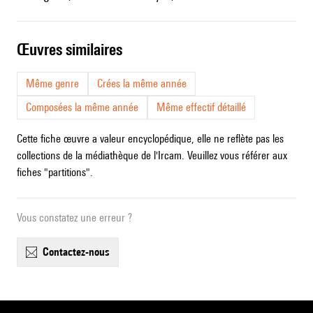
œuvres similaires
Même genre
Crées la même année
Composées la même année
Même effectif détaillé
Cette fiche œuvre a valeur encyclopédique, elle ne reflète pas les
collections de la médiathèque de l'Ircam. Veuillez vous référer aux
fiches "partitions".
Vous constatez une erreur ?
contactez-nous