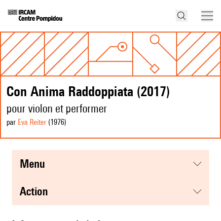
Con Anima Raddoppiata (2017)
pour violon et performer
par
Eva Reiter
(1976
)
menu
action