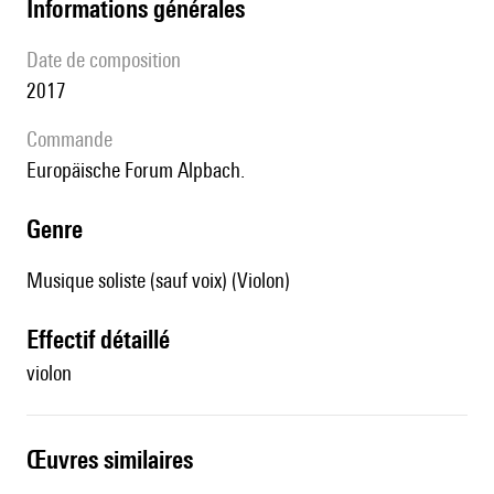
informations générales
date de composition
2017
Commande
Europäische Forum Alpbach.
genre
Musique soliste (sauf voix) (Violon)
effectif détaillé
violon
œuvres similaires