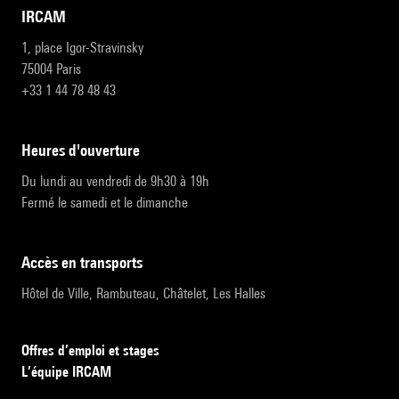
IRCAM
1, place Igor-Stravinsky
75004 Paris
+33 1 44 78 48 43
heures d'ouverture
Du lundi au vendredi de 9h30 à 19h
Fermé le samedi et le dimanche
accès en transports
Hôtel de Ville, Rambuteau, Châtelet, Les Halles
Offres d’emploi et stages
L’équipe IRCAM