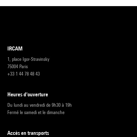
IRCAM
1, place Igor-Stravinsky
75004 Paris
+33 1 44 78 48 43
heures d'ouverture
Du lundi au vendredi de 9h30 à 19h
Fermé le samedi et le dimanche
accès en transports