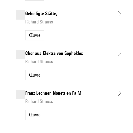
Geheiligte Stätte,
Richard Strauss
Œuvre
Chor aus Elektra von Sophokles
Richard Strauss
Œuvre
Franz Lechner, Nonett en Fa M
Richard Strauss
Œuvre