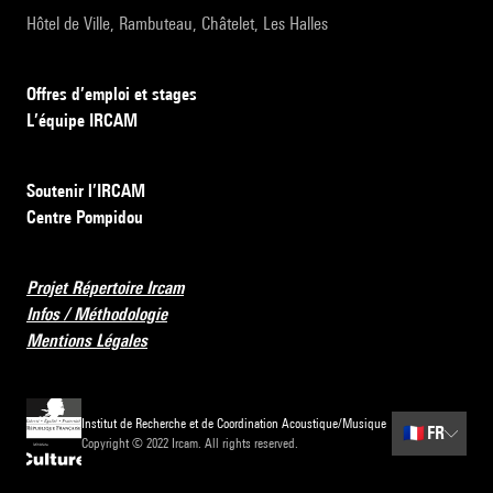
Hôtel de Ville, Rambuteau, Châtelet, Les Halles
Offres d’emploi et stages
L’équipe IRCAM
Soutenir l’IRCAM
Centre Pompidou
Projet Répertoire Ircam
Infos / Méthodologie
Mentions Légales
Institut de Recherche et de Coordination Acoustique/Musique
🇫🇷
FR
Copyright © 2022 Ircam. All rights reserved.