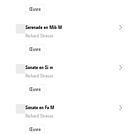
Œuvre
Serenade en Mib M
Richard Strauss
Œuvre
Sonate en Si m
Richard Strauss
Œuvre
Sonate en Fa M
Richard Strauss
Œuvre