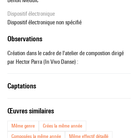
Benoît Meudic
Dispositif électronique
dispositif électronique non spécifié
observations
Création dans le cadre de l'atelier de compostion dirigé
par Hector Parra (In Vivo Danse) :
captations
œuvres similaires
Même genre
Crées la même année
Composées la même année
Même effectif détaillé