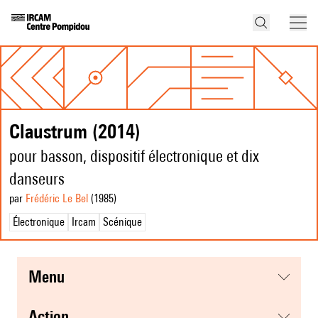
Claustrum (2014)
pour basson, dispositif électronique et dix
danseurs
par
Frédéric Le Bel
(1985
)
Électronique
Ircam
Scénique
menu
action