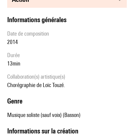
informations générales
date de composition
2014
durée
13min
Collaboration(s) artistique(s)
Chorégraphie de Loïc Touzé.
genre
Musique soliste (sauf voix) (Basson)
informations sur la création