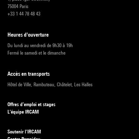
75004 Paris
+33 1 44 78 48 43
heures d'ouverture
Du lundi au vendredi de 9h30 à 19h
Fermé le samedi et le dimanche
accès en transports
Hôtel de Ville, Rambuteau, Châtelet, Les Halles
Offres d’emploi et stages
L’équipe IRCAM
Soutenir l’IRCAM