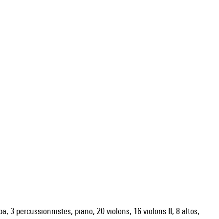
a, 3 percussionnistes, piano, 20 violons, 16 violons II, 8 altos,