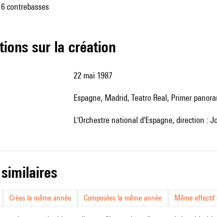
, 6 contrebasses
tions sur la création
22 mai 1987
Espagne, Madrid, Teatro Real, Primer panor
l'Orchestre national d'Espagne, direction : 
 similaires
Crées la même année
Composées la même année
Même effectif d