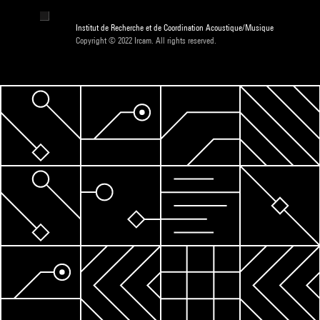
Institut de Recherche et de Coordination Acoustique/Musique
Copyright © 2022 Ircam. All rights reserved.