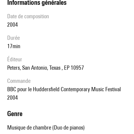
informations générales
date de composition
2004
durée
17min
éditeur
Peters, San Antonio, Texas , EP 10957
Commande
BBC pour le Huddersfield Contemporary Music Festival
2004
genre
Musique de chambre (Duo de pianos)