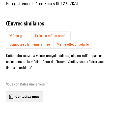
Enregistrement : 1 cd Kairos 0012762KAI
œuvres similaires
Même genre
Crées la même année
Composées la même année
Même effectif détaillé
Cette fiche œuvre a valeur encyclopédique, elle ne reflète pas les
collections de la médiathèque de l'Ircam. Veuillez vous référer aux
fiches "partitions".
Vous constatez une erreur ?
contactez-nous