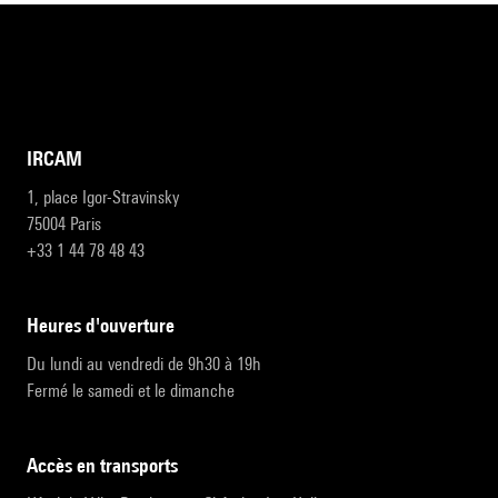
IRCAM
1, place Igor-Stravinsky
75004 Paris
+33 1 44 78 48 43
heures d'ouverture
Du lundi au vendredi de 9h30 à 19h
Fermé le samedi et le dimanche
accès en transports