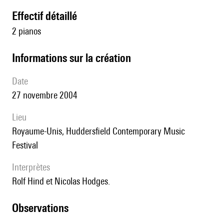
effectif détaillé
2 pianos
informations sur la création
date
27 novembre 2004
lieu
Royaume-Unis, Huddersfield Contemporary Music
Festival
interprètes
Rolf Hind et Nicolas Hodges.
observations