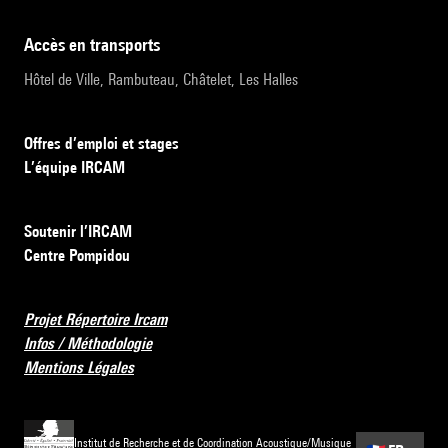
accès en transports
Hôtel de Ville, Rambuteau, Châtelet, Les Halles
Offres d’emploi et stages
L’équipe IRCAM
Soutenir l’IRCAM
Centre Pompidou
Projet Répertoire Ircam
Infos / Méthodologie
Mentions Légales
Institut de Recherche et de Coordination Acoustique/Musique