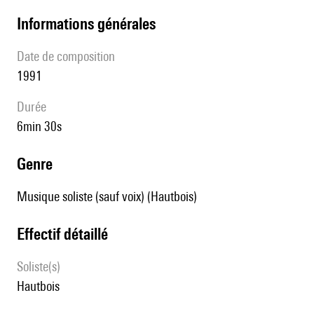
informations générales
date de composition
1991
durée
6min 30s
genre
Musique soliste (sauf voix) (Hautbois)
effectif détaillé
Soliste(s)
hautbois