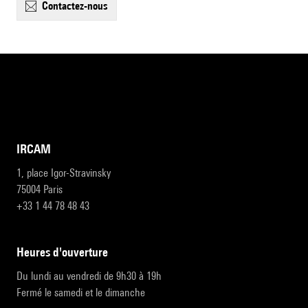
contactez-nous
IRCAM
1, place Igor-Stravinsky
75004 Paris
+33 1 44 78 48 43
heures d'ouverture
Du lundi au vendredi de 9h30 à 19h
Fermé le samedi et le dimanche