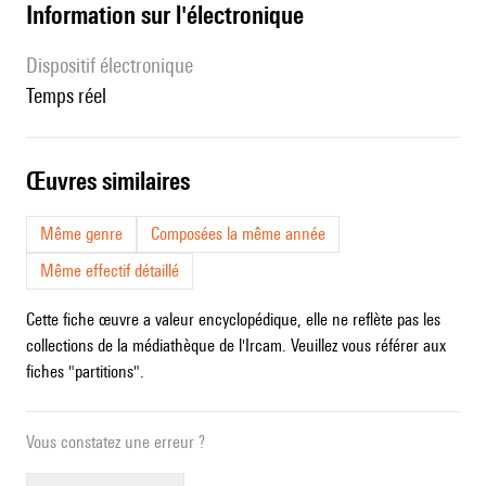
Information sur l'électronique
Dispositif électronique
temps réel
œuvres similaires
Même genre
Composées la même année
Même effectif détaillé
Cette fiche œuvre a valeur encyclopédique, elle ne reflète pas les
collections de la médiathèque de l'Ircam. Veuillez vous référer aux
fiches "partitions".
Vous constatez une erreur ?