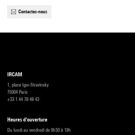
contactez-nous
IRCAM
1, place Igor-Stravinsky
75004 Paris
+33 1 44 78 48 43
heures d'ouverture
Du lundi au vendredi de 9h30 à 19h