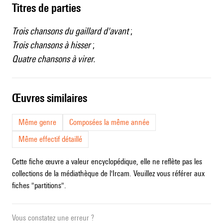
Titres de parties
Trois chansons du gaillard d'avant
;
Trois chansons à hisser
;
Quatre chansons à virer.
œuvres similaires
Même genre
Composées la même année
Même effectif détaillé
Cette fiche œuvre a valeur encyclopédique, elle ne reflète pas les
collections de la médiathèque de l'Ircam. Veuillez vous référer aux
fiches "partitions".
Vous constatez une erreur ?