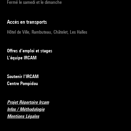
Fermé le samedi et le dimanche
accès en transports
Hôtel de Ville, Rambuteau, Châtelet, Les Halles
Offres d’emploi et stages
L’équipe IRCAM
Soutenir l’IRCAM
Centre Pompidou
Projet Répertoire Ircam
Infos / Méthodologie
Mentions Légales