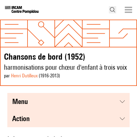
Chansons de bord (1952)
harmonisations pour chœur d'enfant à trois voix
par
Henri Dutilleux
(1916
-2013
)
menu
action