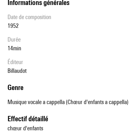
informations générales
date de composition
1952
durée
14min
éditeur
Billaudot
genre
Musique vocale a cappella (Chœur d'enfants a cappella)
effectif détaillé
chœur d'enfants