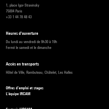
1, place Igor-Stravinsky
75004 Paris
+33 1 44 78 48 43
heures d'ouverture
Du lundi au vendredi de 9h30 à 19h
Fermé le samedi et le dimanche
accès en transports
Hôtel de Ville, Rambuteau, Châtelet, Les Halles
Offres d’emploi et stages
L’équipe IRCAM