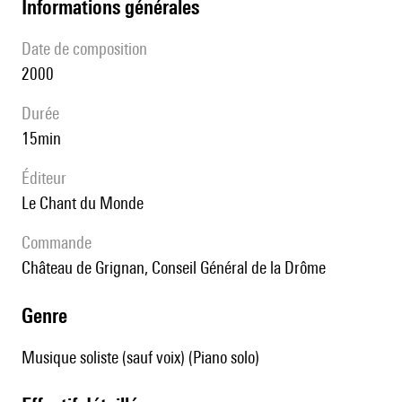
informations générales
date de composition
2000
durée
15min
éditeur
Le Chant du Monde
Commande
Château de Grignan, Conseil Général de la Drôme
genre
Musique soliste (sauf voix) (Piano solo)