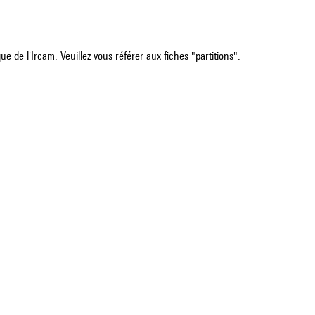
e de l'Ircam. Veuillez vous référer aux fiches "partitions".