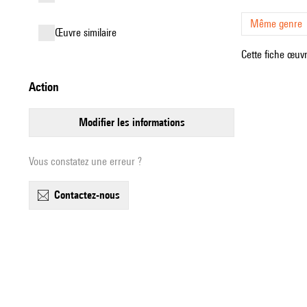
Même genre
œuvre similaire
Cette fiche œuvr
action
modifier les informations
Vous constatez une erreur ?
contactez-nous