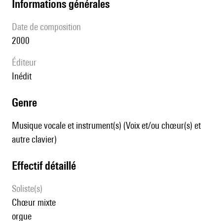
informations générales
date de composition
2000
éditeur
Inédit
genre
Musique vocale et instrument(s) (Voix et/ou chœur(s) et
autre clavier)
effectif détaillé
Soliste(s)
chœur mixte
orgue