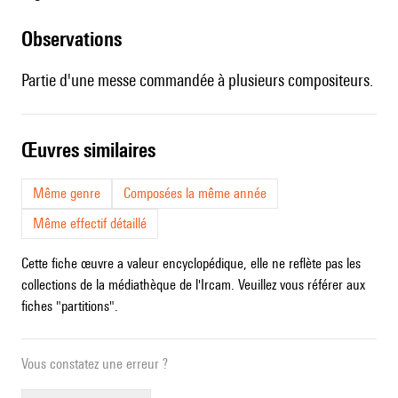
observations
Partie d'une messe commandée à plusieurs compositeurs.
œuvres similaires
Même genre
Composées la même année
Même effectif détaillé
Cette fiche œuvre a valeur encyclopédique, elle ne reflète pas les
collections de la médiathèque de l'Ircam. Veuillez vous référer aux
fiches "partitions".
Vous constatez une erreur ?