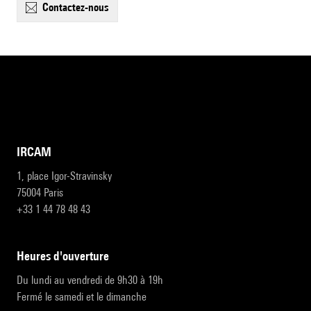
contactez-nous
IRCAM
1, place Igor-Stravinsky
75004 Paris
+33 1 44 78 48 43
heures d'ouverture
Du lundi au vendredi de 9h30 à 19h
Fermé le samedi et le dimanche