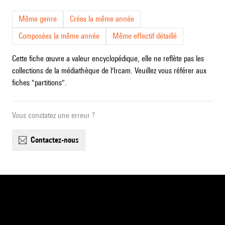
Même genre
Crées la même année
Composées la même année
Même effectif détaillé
Cette fiche œuvre a valeur encyclopédique, elle ne reflète pas les
collections de la médiathèque de l'Ircam. Veuillez vous référer aux
fiches "partitions".
Vous constatez une erreur ?
contactez-nous