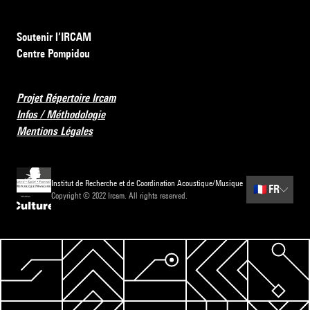
Soutenir l’IRCAM
Centre Pompidou
Projet Répertoire Ircam
Infos / Méthodologie
Mentions Légales
Institut de Recherche et de Coordination Acoustique/Musique
🇫🇷
FR
Copyright © 2022 Ircam. All rights reserved.