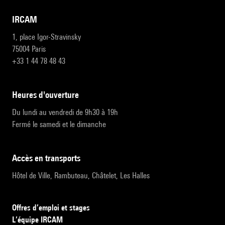
IRCAM
1, place Igor-Stravinsky
75004 Paris
+33 1 44 78 48 43
heures d'ouverture
Du lundi au vendredi de 9h30 à 19h
Fermé le samedi et le dimanche
accès en transports
Hôtel de Ville, Rambuteau, Châtelet, Les Halles
Offres d’emploi et stages
L’équipe IRCAM