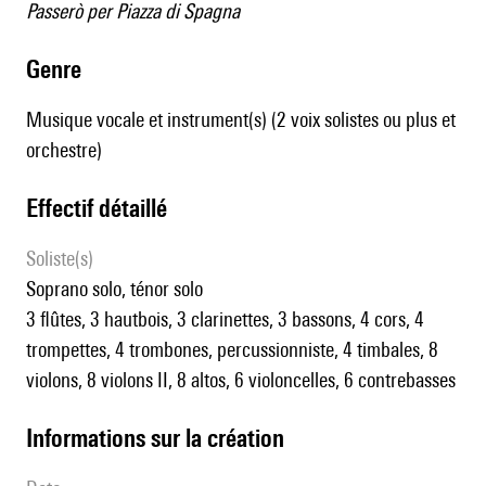
Passerò per Piazza di Spagna
genre
Musique vocale et instrument(s) (2 voix solistes ou plus et
orchestre)
effectif détaillé
Soliste(s)
soprano solo, ténor solo
3 flûtes, 3 hautbois, 3 clarinettes, 3 bassons, 4 cors, 4
trompettes, 4 trombones, percussionniste, 4 timbales, 8
violons, 8 violons II, 8 altos, 6 violoncelles, 6 contrebasses
informations sur la création