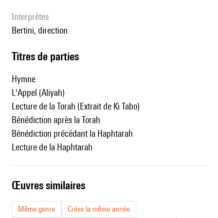
interprètes
Bertini, direction.
Titres de parties
Hymne
L'Appel (Aliyah)
Lecture de la Torah (Extrait de Ki Tabo)
Bénédiction après la Torah
Bénédiction précédant la Haphtarah
Lecture de la Haphtarah
œuvres similaires
Même genre
Crées la même année