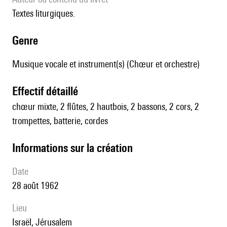
Textes liturgiques.
genre
Musique vocale et instrument(s) (Chœur et orchestre)
effectif détaillé
chœur mixte, 2 flûtes, 2 hautbois, 2 bassons, 2 cors, 2
trompettes, batterie, cordes
informations sur la création
date
28 août 1962
lieu
Israël, Jérusalem