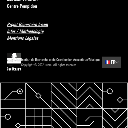
Centre Pompidou
Projet Répertoire Ircam
Infos / Méthodologie
Mentions Légales
Institut de Recherche et de Coordination Acoustique/Musique
🇫🇷
FR
Copyright © 2022 Ircam. All rights reserved.