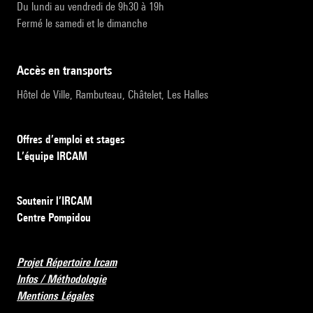
Du lundi au vendredi de 9h30 à 19h
Fermé le samedi et le dimanche
accès en transports
Hôtel de Ville, Rambuteau, Châtelet, Les Halles
Offres d’emploi et stages
L’équipe IRCAM
Soutenir l’IRCAM
Centre Pompidou
Projet Répertoire Ircam
Infos / Méthodologie
Mentions Légales