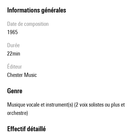
informations générales
date de composition
1965
durée
22min
éditeur
Chester Music
genre
Musique vocale et instrument(s) (2 voix solistes ou plus et
orchestre)
effectif détaillé