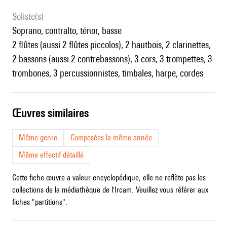
Soliste(s)
soprano, contralto, ténor, basse
2 flûtes (aussi 2 flûtes piccolos), 2 hautbois, 2 clarinettes,
2 bassons (aussi 2 contrebassons), 3 cors, 3 trompettes, 3
trombones, 3 percussionnistes, timbales, harpe, cordes
œuvres similaires
Même genre
Composées la même année
Même effectif détaillé
Cette fiche œuvre a valeur encyclopédique, elle ne reflète pas les
collections de la médiathèque de l'Ircam. Veuillez vous référer aux
fiches "partitions".