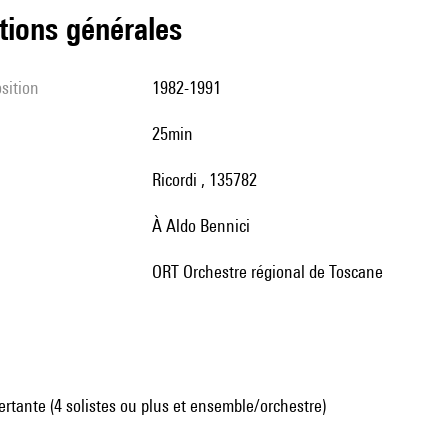
tions générales
sition
1982-1991
25min
Ricordi , 135782
à Aldo Bennici
ORT Orchestre régional de Toscane
tante (4 solistes ou plus et ensemble/orchestre)