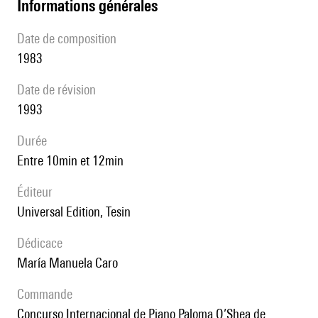
informations générales
date de composition
1983
date de révision
1993
durée
entre 10min et 12min
éditeur
Universal Edition, Tesin
Dédicace
María Manuela Caro
Commande
Concurso Internacional de Piano Paloma O’Shea de