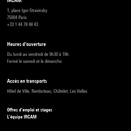
IRCAM
1, place Igor-Stravinsky
75004 Paris
+33 1 44 78 48 43
heures d'ouverture
Du lundi au vendredi de 9h30 à 19h
Fermé le samedi et le dimanche
accès en transports
Hôtel de Ville, Rambuteau, Châtelet, Les Halles
Offres d’emploi et stages
L’équipe IRCAM